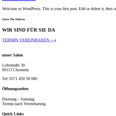
Welcome to WordPress. This is your first post. Edit or delete it, then st
Salon The Address
WIR SIND FÜR SIE DA
TERMIN VEREINBAREN ⟶
unser Salon
Lohrstraße 30
09113 Chemnitz
Tel: 0371 450 58 080
Öffnungszeiten
Dienstag – Samstag
Termin nach Vereinbarung
Quick Links