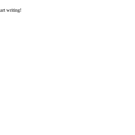
art writing!