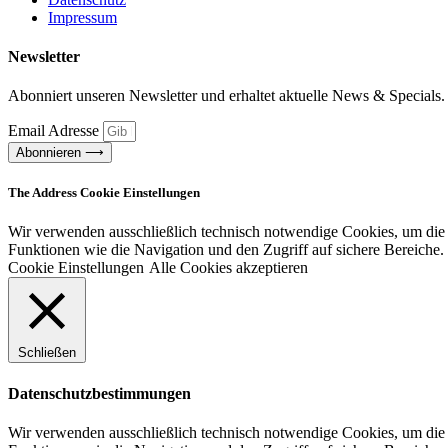
Impressum
Newsletter
Abonniert unseren Newsletter und erhaltet aktuelle News & Specials.
Email Adresse
Abonnieren ⟶
The Address Cookie Einstellungen
Wir verwenden ausschließlich technisch notwendige Cookies, um die F
Funktionen wie die Navigation und den Zugriff auf sichere Bereiche
Cookie Einstellungen
Alle Cookies akzeptieren
Schließen
Datenschutzbestimmungen
Wir verwenden ausschließlich technisch notwendige Cookies, um die F