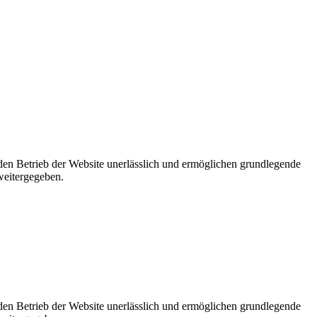
 den Betrieb der Website unerlässlich und ermöglichen grundlegende
weitergegeben.
 den Betrieb der Website unerlässlich und ermöglichen grundlegende