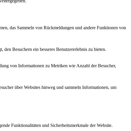
weitergegeben.
ttformen, das Sammeln von Rückmeldungen und andere Funktionen von
, den Besuchern ein besseres Benutzererlebnis zu bieten.
ellung von Informationen zu Metriken wie Anzahl der Besucher,
esucher über Websites hinweg und sammeln Informationen, um
ende Funktionalitäten und Sicherheitsmerkmale der Website.