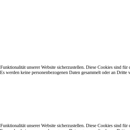
unktionalität unserer Website sicherzustellen. Diese Cookies sind für
. Es werden keine personenbezogenen Daten gesammelt oder an Dritte 
unktionalität unserer Website sicherzustellen. Diese Cookies sind für