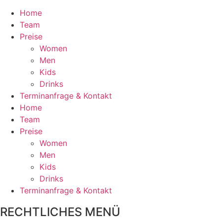
Home
Team
Preise
Women
Men
Kids
Drinks
Terminanfrage & Kontakt
Home
Team
Preise
Women
Men
Kids
Drinks
Terminanfrage & Kontakt
RECHTLICHES MENÜ