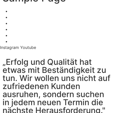
Instagram
Youtube
„Erfolg und Qualität hat
etwas mit Beständigkeit zu
tun. Wir wollen uns nicht auf
zufriedenen Kunden
ausruhen, sondern suchen
in jedem neuen Termin die
nächste Herausforderung."