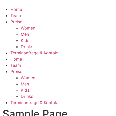
Home
Team
Preise
Women
Men
Kids
Drinks
Terminanfrage & Kontakt
Home
Team
Preise
Women
Men
Kids
Drinks
Terminanfrage & Kontakt
Sample Page