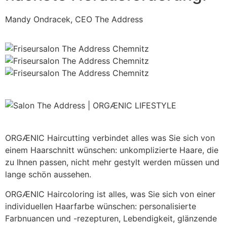
Mandy Ondracek, CEO The Address
ORGÆNIC Haircutting verbindet alles was Sie sich von
einem Haarschnitt wünschen: unkomplizierte Haare, die
zu Ihnen passen, nicht mehr gestylt werden müssen und
lange schön aussehen.
ORGÆNIC Haircoloring ist alles, was Sie sich von einer
individuellen Haarfarbe wünschen: personalisierte
Farbnuancen und -rezepturen, Lebendigkeit, glänzende