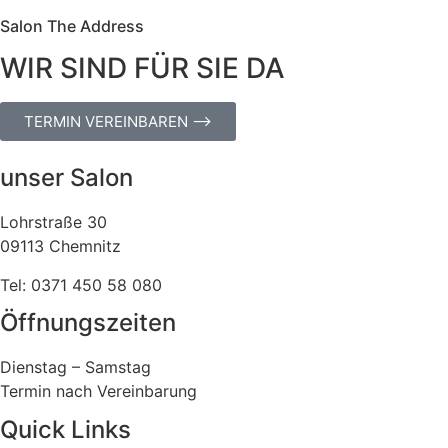
Salon The Address
WIR SIND FÜR SIE DA
TERMIN VEREINBAREN ⟶
unser Salon
Lohrstraße 30
09113 Chemnitz
Tel: 0371 450 58 080
Öffnungszeiten
Dienstag – Samstag
Termin nach Vereinbarung
Quick Links