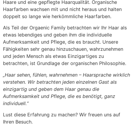
Haare und eine gepflegte Haarqualität. Organische
Haarfarben wachsen mit und nicht heraus und halten
doppelt so lange wie herkömmliche Haarfarben.
Als Teil der Orgaenic Family betrachten wir Ihr Haar als
etwas lebendiges und geben ihm die individuelle
Aufmerksamkeit und Pflege, die es braucht. Unsere
Fähigkeiten sehr genau hinzuschauen, wahrzunehmen
und jeden Mensch als etwas Einzigartiges zu
betrachten, ist Grundlage der organischen Philosophie.
„Haar sehen, fühlen, wahrnehmen – Haarsprache wirklich
verstehen. Wir betrachten jeden einzelnen Gast als
einzigartig und geben dem Haar genau die
Aufmerksamkeit und Pflege, die es benötigt, ganz
individuell.“
Lust diese Erfahrung zu machen? Wir freuen uns auf
Ihren Besuch.